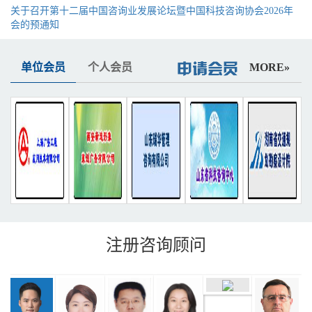
关于召开第十二届中国咨询业发展论坛暨中国科技咨询协会2026年
会的预通知
单位会员
个人会员
MORE»
注册咨询顾问