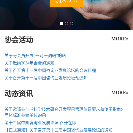
加入CCA
协会活动
MORE»
关于与会员开展“一对一调研”的函
关于缴纳2024年会费的通知
关于召开第十一届中国咨询业发展论坛的会议日程
关于召开第十一届中国咨询业发展论坛预通知
动态资讯
MORE»
关于邀请参加《科学技术研究开发项目管理体系要求和使用指南》
团体标准参编单位的函
第十二届中国咨询业发展论坛 召开在即
【正式通知】关于召开第十二届中国咨询业发展论坛的通知